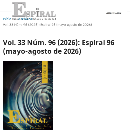
Inicio
/
Archivos
/
Vol. 33 Núm. 96 (2026): Espiral 96 (mayo-agosto de 2026)
Vol. 33 Núm. 96 (2026): Espiral 96
(mayo-agosto de 2026)