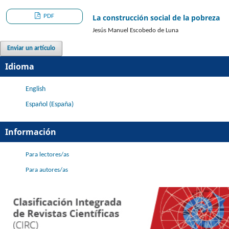
PDF
La construcción social de la pobreza
Jesús Manuel Escobedo de Luna
Enviar un artículo
Idioma
English
Español (España)
Información
Para lectores/as
Para autores/as