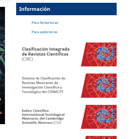
Información
Para lectores/as
Para autores/as