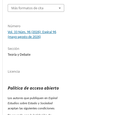
Más formatos de cita
Número
Vol. 33 Núm. 96 (2026): Espiral 96
(mayo-agosto de 2026)
Sección
Teoría y Debate
Licencia
Política de acceso abierto
Los autores que publiquen en
Espiral
Estudios sobre Estado y Sociedad
aceptan las siguientes condiciones: