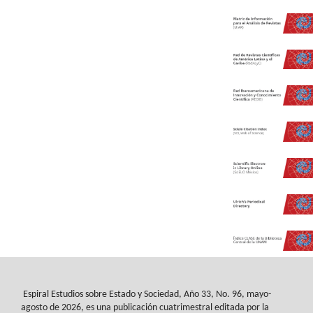
Espiral Estudios sobre Estado y Sociedad
, Año 33, No. 96, mayo-
agosto de 2026, es
una publicación cuatrimestral editada por la