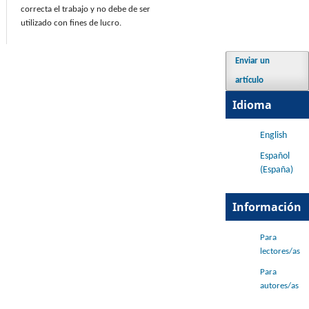
correcta el trabajo y no debe de ser
utilizado con fines de lucro.
Enviar un
artículo
Idioma
English
Español
(España)
Información
Para
lectores/as
Para
autores/as