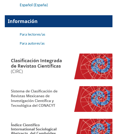
Español (España)
Información
Para lectores/as
Para autores/as