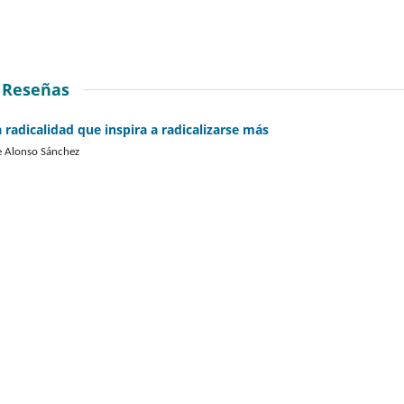
Reseñas
 radicalidad que inspira a radicalizarse más
e Alonso Sánchez