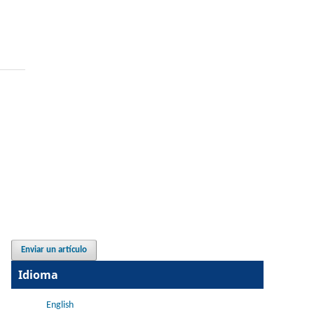
Enviar un artículo
Idioma
English