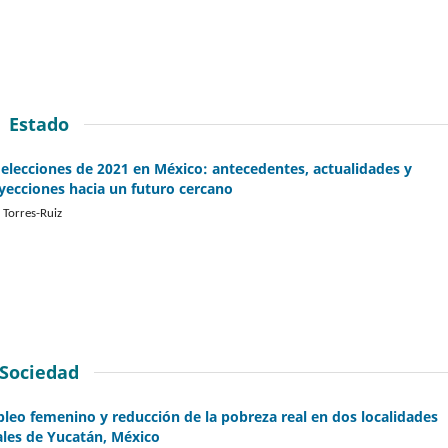
Estado
 elecciones de 2021 en México: antecedentes, actualidades y
yecciones hacia un futuro cercano
 Torres-Ruiz
Sociedad
leo femenino y reducción de la pobreza real en dos localidades
ales de Yucatán, México