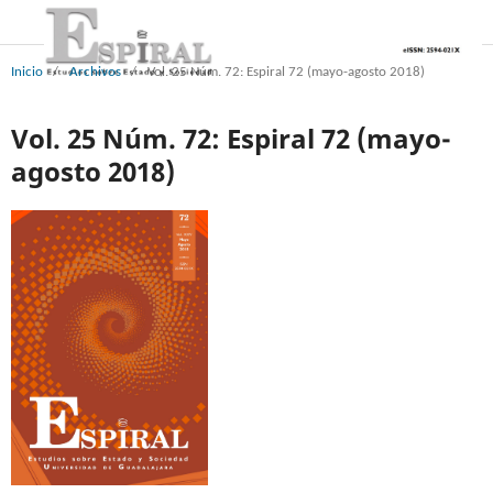
Inicio
/
Archivos
/
Vol. 25 Núm. 72: Espiral 72 (mayo-agosto 2018)
Vol. 25 Núm. 72: Espiral 72 (mayo-
agosto 2018)