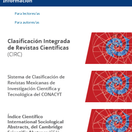
Información
Para lectores/as
Para autores/as