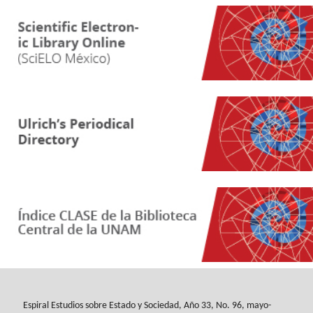
Espiral Estudios sobre Estado y Sociedad
, Año 33, No. 96, mayo-