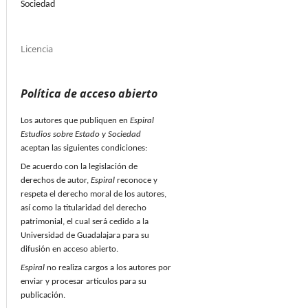
Sociedad
Licencia
Política de acceso abierto
Los autores que publiquen en
Espiral
Estudios sobre Estado y Sociedad
aceptan las siguientes condiciones:
De acuerdo con la legislación de
derechos de autor,
Espiral
reconoce y
respeta el derecho moral de los autores,
así como la titularidad del derecho
patrimonial, el cual será cedido a la
Universidad de Guadalajara para su
difusión en acceso abierto.
Espiral
no realiza cargos a los autores por
enviar y procesar artículos para su
publicación.