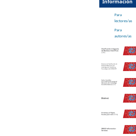
Información
Para
lectores/as
Para
autores/as