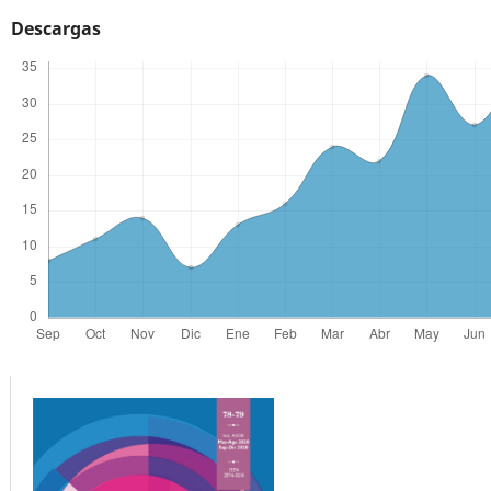
Descargas