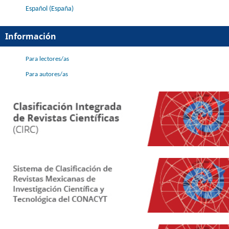
Español (España)
Información
Para lectores/as
Para autores/as