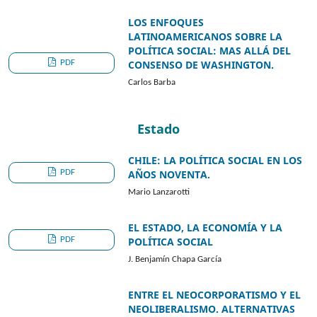
LOS ENFOQUES
LATINOAMERICANOS SOBRE LA
POLÍTICA SOCIAL: MAS ALLÁ DEL
PDF
CONSENSO DE WASHINGTON.
Carlos Barba
Estado
CHILE: LA POLÍTICA SOCIAL EN LOS
PDF
AÑOS NOVENTA.
Mario Lanzarotti
EL ESTADO, LA ECONOMÍA Y LA
PDF
POLÍTICA SOCIAL
J. Benjamín Chapa García
ENTRE EL NEOCORPORATISMO Y EL
NEOLIBERALISMO. ALTERNATIVAS