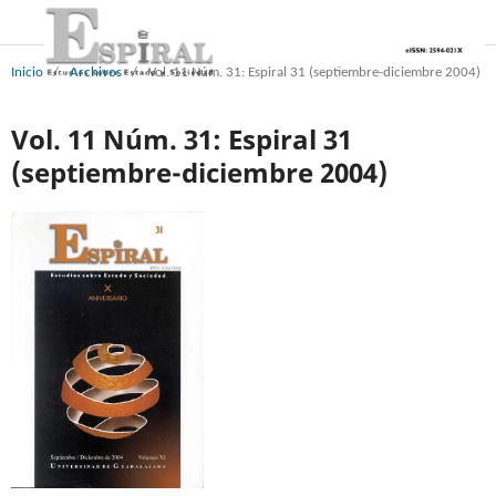
Inicio
/
Archivos
/
Vol. 11 Núm. 31: Espiral 31 (septiembre-diciembre 2004)
Vol. 11 Núm. 31: Espiral 31
(septiembre-diciembre 2004)