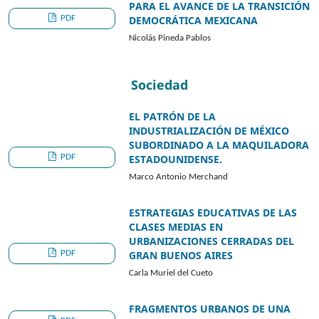
PARA EL AVANCE DE LA TRANSICIÓN
PDF
DEMOCRÁTICA MEXICANA
Nicolás Pineda Pablos
Sociedad
EL PATRÓN DE LA
INDUSTRIALIZACIÓN DE MÉXICO
SUBORDINADO A LA MAQUILADORA
PDF
ESTADOUNIDENSE.
Marco Antonio Merchand
ESTRATEGIAS EDUCATIVAS DE LAS
CLASES MEDIAS EN
URBANIZACIONES CERRADAS DEL
PDF
GRAN BUENOS AIRES
Carla Muriel del Cueto
FRAGMENTOS URBANOS DE UNA