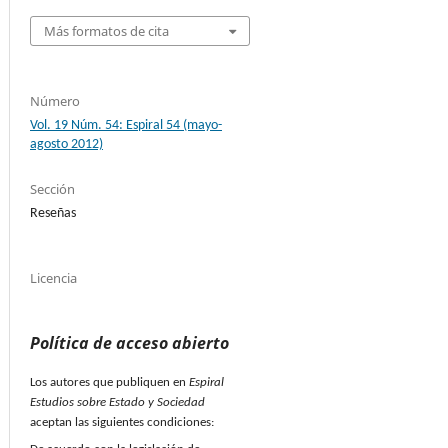
Más formatos de cita
Número
Vol. 19 Núm. 54: Espiral 54 (mayo-
agosto 2012)
Sección
Reseñas
Licencia
Política de acceso abierto
Los autores que publiquen en
Espiral
Estudios sobre Estado y Sociedad
aceptan las siguientes condiciones: