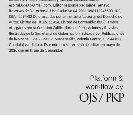
espiral.udeg@gmail.com. Editor responsable: Jaime Tamayo.
Reservas de
Derechos al Uso Exclusivo 04-2011-090112245800-102,
ISSN: 2594-021X, otorgados
por el Instituto Nacional del Derecho de
Autor. Licitud de Título: 11414, Licitud de
Contenido: 8006, ambos
otorgados por la Comisión Calificadora de Publicaciones y
Revistas
Ilustradas de la Secretaría de Gobernación. Editada por Publicaciones
de la
Noche, S de RL de CV, Madero 687, colonia Centro, C.P. 44100,
Guadalajara. Jalisco.
Este número se terminó de editar en mayo de
2026 con un tiraje de 1 ejemplar.