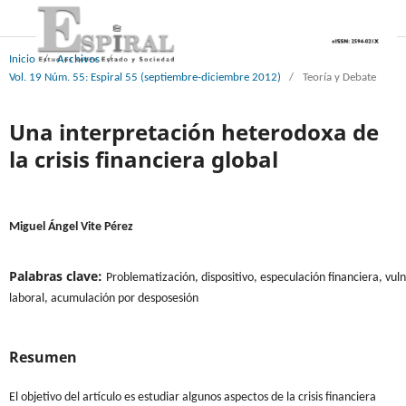
Inicio
/
Archivos
/
Vol. 19 Núm. 55: Espiral 55 (septiembre-diciembre 2012)
/
Teoría y Debate
Una interpretación heterodoxa de
la crisis financiera global
Miguel Ángel Vite Pérez
Palabras clave:
Problematización, dispositivo, especulación financiera, vul
laboral, acumulación por desposesión
Resumen
El objetivo del artículo es estudiar algunos aspectos de la crisis financiera