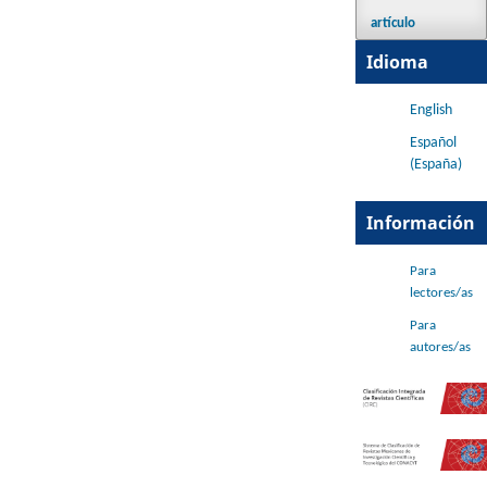
artículo
Idioma
English
Español
(España)
Información
Para
lectores/as
Para
autores/as