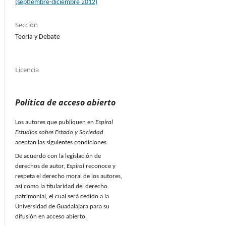
(septiembre-diciembre 2012)
Sección
Teoría y Debate
Licencia
Política de acceso abierto
Los autores que publiquen en
Espiral
Estudios sobre Estado y Sociedad
aceptan las siguientes condiciones:
De acuerdo con la legislación de
derechos de autor,
Espiral
reconoce y
respeta el derecho moral de los autores,
así como la titularidad del derecho
patrimonial, el cual será cedido a la
Universidad de Guadalajara para su
difusión en acceso abierto.