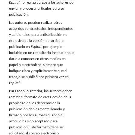
Espiral
no realiza cargos a los autores por
enviar y procesar artículos para su
publicación.
Los autores pueden realizar otros
acuerdos contractuales, independientes
y adicionales, para la distribución no
exclusiva de la versión del artículo
publicado en
Espiral,
por ejemplo,
incluirlo en un repositorio institucional o
darlo a conocer en otros medios en
papel o electrónicos, siempre que
indique clara y explícitamente que el
trabajo se publicó por primera vez en
Espiral
.
Para todo lo anterior, los autores deben
remitir el formato de carta-cesión de la
propiedad de los derechos de la
publicación debidamente llenado y
firmado por los autores cuando el
artículo ha sido aceptado para
publicación. Este formato debe ser
solicitado al correo electrónico