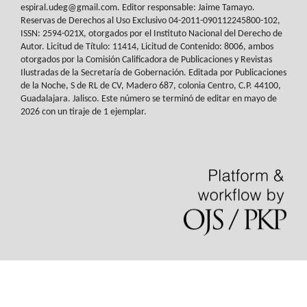
espiral.udeg@gmail.com. Editor responsable: Jaime Tamayo.
Reservas de
Derechos al Uso Exclusivo 04-2011-090112245800-102,
ISSN: 2594-021X, otorgados
por el Instituto Nacional del Derecho de
Autor. Licitud de Título: 11414, Licitud de
Contenido: 8006, ambos
otorgados por la Comisión Calificadora de Publicaciones y
Revistas
Ilustradas de la Secretaría de Gobernación. Editada por Publicaciones
de la
Noche, S de RL de CV, Madero 687, colonia Centro, C.P. 44100,
Guadalajara. Jalisco.
Este número se terminó de editar en mayo de
2026 con un tiraje de 1 ejemplar.