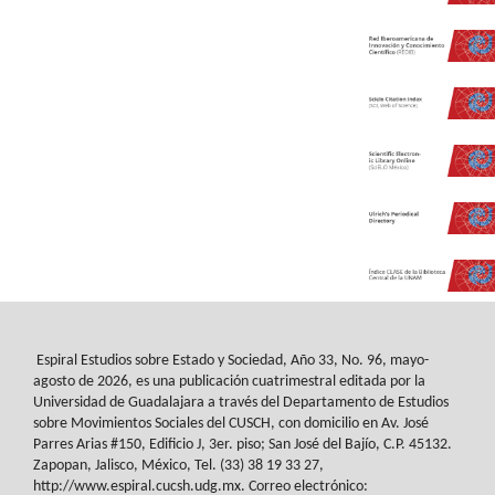
Espiral Estudios sobre Estado y Sociedad
, Año 33, No. 96, mayo-
agosto de 2026, es
una publicación cuatrimestral editada por la
Universidad de Guadalajara a través del
Departamento de Estudios
sobre Movimientos Sociales del
CUSCH
, con domicilio en Av.
José
Parres Arias #150, Edificio J, 3er. piso; San José del Bajío, C.P. 45132.
Zapopan,
Jalisco, México, Tel. (33) 38 19 33 27,
http://www.espiral.cucsh.udg.mx. Correo
electrónico: