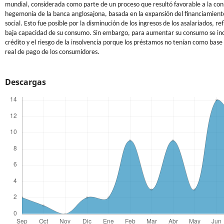
mundial, considerada como parte de un proceso que resultó favorable a la cons
hegemonía de la banca anglosajona, basada en la expansión del financiamiento
social. Esto fue posible por la disminución de los ingresos de los asalariados, re
baja capacidad de su consumo. Sin embargo, para aumentar su consumo se in
crédito y el riesgo de la insolvencia porque los préstamos no tenían como base
real de pago de los consumidores.
Descargas