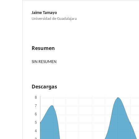
Jaime Tamayo
Universidad de Guadalajara
Resumen
SIN RESUMEN
Descargas