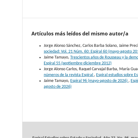
Artículos más leídos del mismo autor/a
Jorge Alonso Sánchez, Carlos Barba Solano, Jaime Pre
sociedad: Vol. 21 Núm. 60: Espiral 60 (mayo-agosto 20
Jaime Tamayo,
Trescientos años de Rousseau y la dem
Espiral 55 (septiembre-diciembre 2012)
Jorge Alonso Carlos, Raquel Carvajal Barba, María G
números de la revista Espiral
,
Espiral estudios sobre E
Jaime Tamayo,
Espiral 96 (mayo-agosto de 2026)
,
Espi
agosto de 2026)