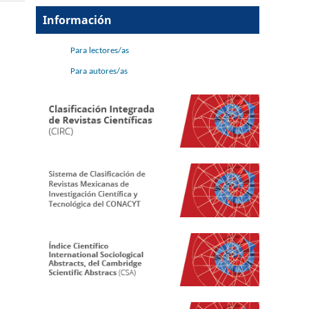
Información
Para lectores/as
Para autores/as