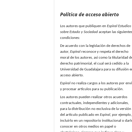
Política de acceso abierto
Los autores que publiquen en
Espiral Estudios
sobre Estado y Sociedad
aceptan las siguiente
condiciones:
De acuerdo con la legislación de derechos de
autor,
Espiral
reconoce y respeta el derecho
moral de los autores, así como la titularidad d
derecho patrimonial, el cual será cedido a la
Universidad de Guadalajara para su difusión e
acceso abierto.
Espiral
no realiza cargos a los autores por env
y procesar artículos para su publicación.
Los autores pueden realizar otros acuerdos
contractuales, independientes y adicionales,
para la distribución no exclusiva de la versión
del artículo publicado en
Espiral,
por ejemplo,
incluirlo en un repositorio institucional o darl
conocer en otros medios en papel o