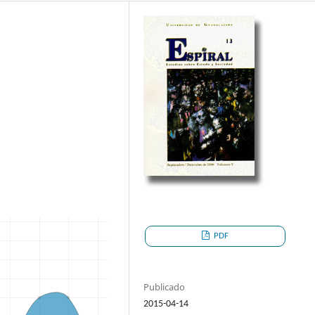
PDF
Publicado
2015-04-14