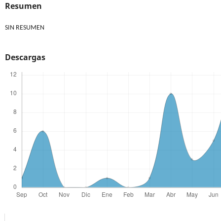
Resumen
SIN RESUMEN
Descargas