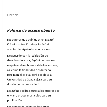
Licencia
Política de acceso abierto
Los autores que publiquen en
Espiral
Estudios sobre Estado y Sociedad
aceptan las siguientes condiciones:
De acuerdo con la legislación de
derechos de autor,
Espiral
reconoce y
respeta el derecho moral de los autores,
así como la titularidad del derecho
patrimonial, el cual será cedido a la
Universidad de Guadalajara para su
difusión en acceso abierto.
Espiral
no realiza cargos a los autores por
enviar y procesar artículos para su
publicación.
Los autores pueden realizar otros