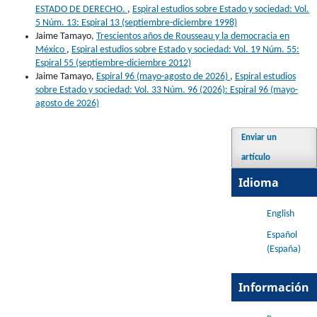
ESTADO DE DERECHO.
,
Espiral estudios sobre Estado y sociedad: Vol.
5 Núm. 13: Espiral 13 (septiembre-diciembre 1998)
Jaime Tamayo,
Trescientos años de Rousseau y la democracia en
México
,
Espiral estudios sobre Estado y sociedad: Vol. 19 Núm. 55:
Espiral 55 (septiembre-diciembre 2012)
Jaime Tamayo,
Espiral 96 (mayo-agosto de 2026)
,
Espiral estudios
sobre Estado y sociedad: Vol. 33 Núm. 96 (2026): Espiral 96 (mayo-
agosto de 2026)
Enviar un
artículo
Idioma
English
Español
(España)
Información