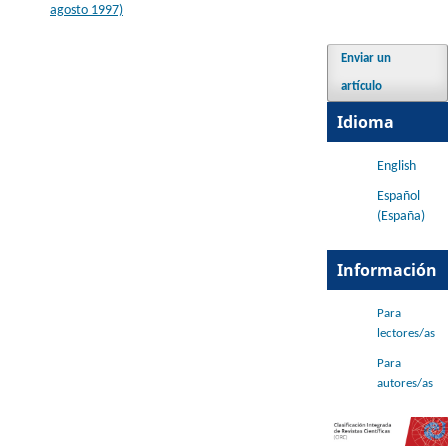
agosto 1997)
Enviar un
artículo
Idioma
English
Español
(España)
Información
Para
lectores/as
Para
autores/as