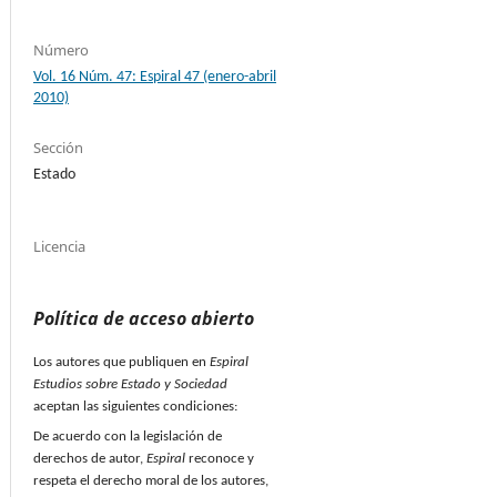
Número
Vol. 16 Núm. 47: Espiral 47 (enero-abril
2010)
Sección
Estado
Licencia
Política de acceso abierto
Los autores que publiquen en
Espiral
Estudios sobre Estado y Sociedad
aceptan las siguientes condiciones:
De acuerdo con la legislación de
derechos de autor,
Espiral
reconoce y
respeta el derecho moral de los autores,