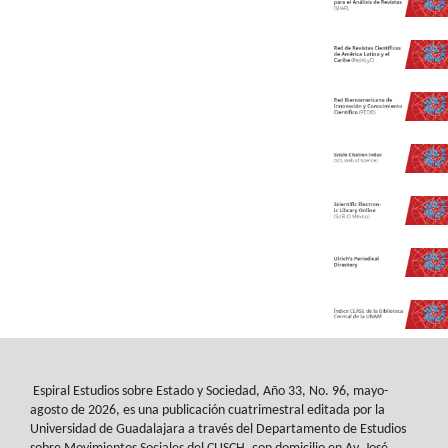
Espiral Estudios sobre Estado y Sociedad
, Año 33, No. 96, mayo-
agosto de 2026, es
una publicación cuatrimestral editada por la
Universidad de Guadalajara a través del
Departamento de Estudios