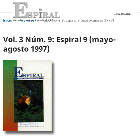
Inicio
/
Archivos
/
Vol. 3 Núm. 9: Espiral 9 (mayo-agosto 1997)
Vol. 3 Núm. 9: Espiral 9 (mayo-
agosto 1997)