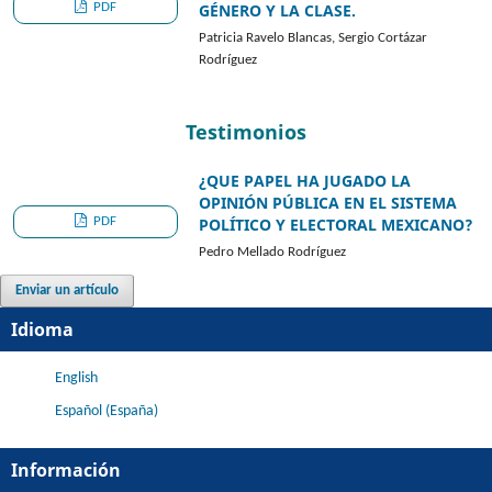
PDF
GÉNERO Y LA CLASE.
Patricia Ravelo Blancas, Sergio Cortázar
Rodríguez
Testimonios
¿QUE PAPEL HA JUGADO LA
OPINIÓN PÚBLICA EN EL SISTEMA
PDF
POLÍTICO Y ELECTORAL MEXICANO?
Pedro Mellado Rodríguez
Enviar un artículo
Idioma
English
Español (España)
Información