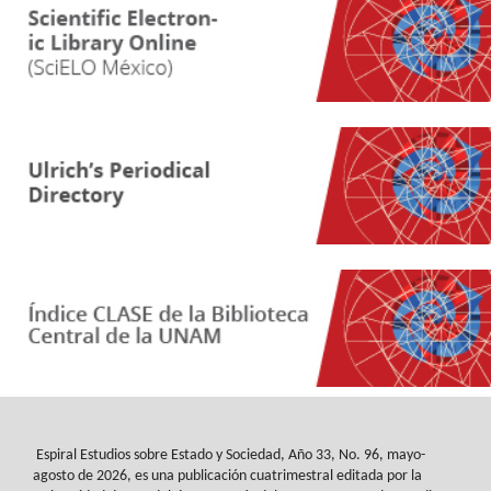
Espiral Estudios sobre Estado y Sociedad
, Año 33, No. 96, mayo-
agosto de 2026, es
una publicación cuatrimestral editada por la