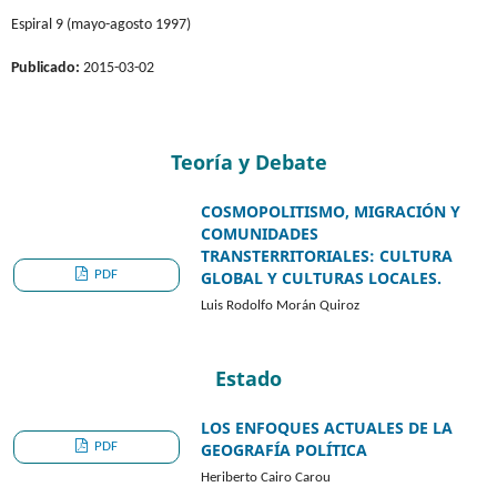
Espiral 9 (mayo-agosto 1997)
Publicado:
2015-03-02
Teoría y Debate
COSMOPOLITISMO, MIGRACIÓN Y
COMUNIDADES
TRANSTERRITORIALES: CULTURA
PDF
GLOBAL Y CULTURAS LOCALES.
Luis Rodolfo Morán Quiroz
Estado
LOS ENFOQUES ACTUALES DE LA
PDF
GEOGRAFÍA POLÍTICA
Heriberto Cairo Carou