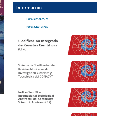
Información
Para lectores/as
Para autores/as