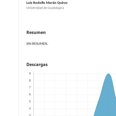
Luis Rodolfo Morán Quiroz
Universidad de Guadalajara
Resumen
SIN RESUMEN.
Descargas