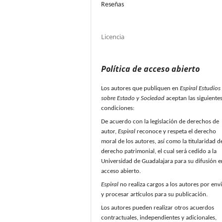
Reseñas
Licencia
Política de acceso abierto
Los autores que publiquen en
Espiral Estudios
sobre Estado y Sociedad
aceptan las siguiente
condiciones:
De acuerdo con la legislación de derechos de
autor,
Espiral
reconoce y respeta el derecho
moral de los autores, así como la titularidad d
derecho patrimonial, el cual será cedido a la
Universidad de Guadalajara para su difusión e
acceso abierto.
Espiral
no realiza cargos a los autores por env
y procesar artículos para su publicación.
Los autores pueden realizar otros acuerdos
contractuales, independientes y adicionales,