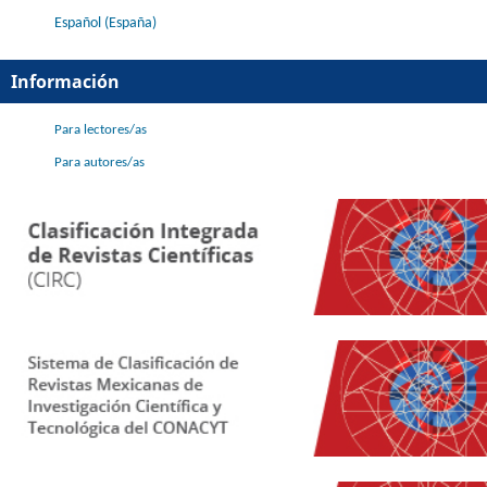
Español (España)
Información
Para lectores/as
Para autores/as