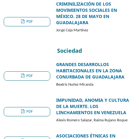
CRIMINILIZACIÓN DE LOS
MOVIMIENTOS SOCIALES EN
MÉXICO. 28 DE MAYO EN
PDF
GUADALAJARA
Jorge Ceja Martínez
Sociedad
GRANDES DESARROLLOS
HABITACIONALES EN LA ZONA
PDF
CONURBADA DE GUADALAJARA
Beatriz Nuñez Miranda
IMPUNIDAD, ANOMIA Y CULTURA
DE LA MUERTE. LOS
PDF
LINCHAMIENTOS EN VENEZUELA
Alexis Romero Salazar, Raima Rujano Roque
ASOCIACIONES ÉTNICAS EN