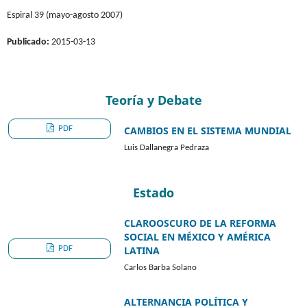
Espiral 39 (mayo-agosto 2007)
Publicado:
2015-03-13
Teoría y Debate
PDF
CAMBIOS EN EL SISTEMA MUNDIAL
Luis Dallanegra Pedraza
Estado
CLAROOSCURO DE LA REFORMA
SOCIAL EN MÉXICO Y AMÉRICA
PDF
LATINA
Carlos Barba Solano
ALTERNANCIA POLÍTICA Y