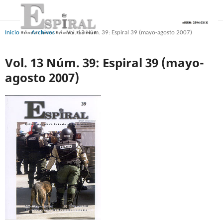
Inicio
/
Archivos
/
Vol. 13 Núm. 39: Espiral 39 (mayo-agosto 2007)
Vol. 13 Núm. 39: Espiral 39 (mayo-
agosto 2007)