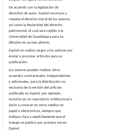
De acuerdo con la legislación de
derechos de autor,
Espiral
reconoce y
respeta el derecho moral de los autores,
así como la titularidad del derecho
patrimonial, el cual será cedido a la
Universidad de Guadalajara para su
difusión en acceso abierto.
Espiral
no realiza cargos a los autores por
enviar y procesar artículos para su
publicación.
Los autores pueden realizar otros
acuerdos contractuales, independientes
y adicionales, para la distribución no
exclusiva de la versión del artículo
publicado en
Espiral,
por ejemplo,
incluirlo en un repositorio institucional o
darlo a conocer en otros medios en
papel o electrónicos, siempre que
indique clara y explícitamente que el
trabajo se publicó por primera vez en
Espiral
.