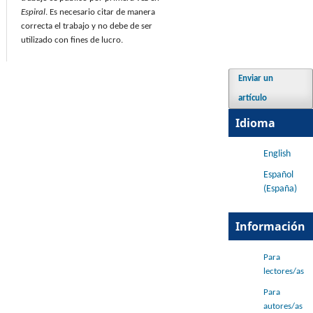
Espiral
. Es necesario citar de manera
correcta el trabajo y no debe de ser
utilizado con fines de lucro.
Enviar un
artículo
Idioma
English
Español
(España)
Información
Para
lectores/as
Para
autores/as