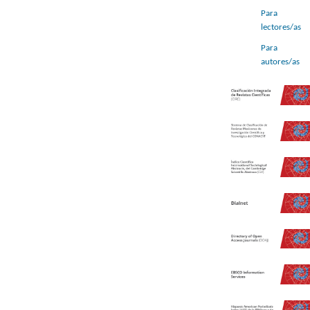
Para
lectores/as
Para
autores/as