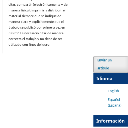
citar, compartir (electrónicamente y de
manera física), imprimir y distribuir el
material siempre que se indique de
manera clara y explícitamente que el
trabajo se publicó por primera vez en
Espiral
. Es necesario citar de manera
correcta el trabajo y no debe de ser
utilizado con fines de lucro.
Enviar un
artículo
Idioma
English
Español
(España)
Información