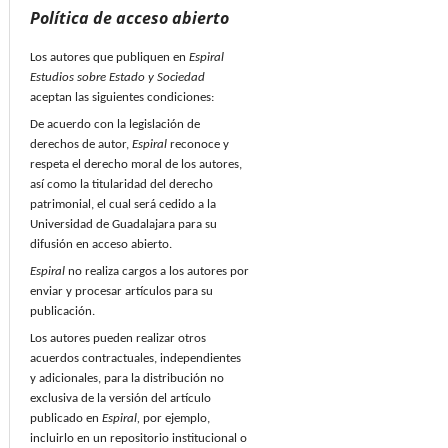
Política de acceso abierto
Los autores que publiquen en
Espiral
Estudios sobre Estado y Sociedad
aceptan las siguientes condiciones:
De acuerdo con la legislación de
derechos de autor,
Espiral
reconoce y
respeta el derecho moral de los autores,
así como la titularidad del derecho
patrimonial, el cual será cedido a la
Universidad de Guadalajara para su
difusión en acceso abierto.
Espiral
no realiza cargos a los autores por
enviar y procesar artículos para su
publicación.
Los autores pueden realizar otros
acuerdos contractuales, independientes
y adicionales, para la distribución no
exclusiva de la versión del artículo
publicado en
Espiral,
por ejemplo,
incluirlo en un repositorio institucional o