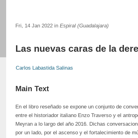
Fri, 14 Jan 2022 in
Espiral (Guadalajara)
Las nuevas caras de la der
Carlos Labastida Salinas
Main Text
En el libro reseñado se expone un conjunto de conve
entre el historiador italiano Enzo Traverso y el antro
Meyran a lo largo del año 2016. Dichas conversacion
por un lado, por el ascenso y el fortalecimiento de m