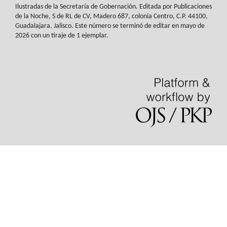
Ilustradas de la Secretaría de Gobernación. Editada por Publicaciones
de la
Noche, S de RL de CV, Madero 687, colonia Centro, C.P. 44100,
Guadalajara. Jalisco.
Este número se terminó de editar en mayo de
2026 con un tiraje de 1 ejemplar.