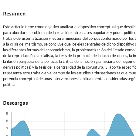
Resumen
Este artículo tiene como objetivo analizar el dispositivo conceptual que despli
para abordar el problema de la relación entre clases populares y poder político
trabajo de sistematización y lectura minuciosa del corpus conformado por los t
a la crisis del marxismo, se concluye que los ejes centrales de dicho dispositivo s
las diferentes formas del economicismo, la problematización del Estado como 
de la reproducción capitalista, la tesis de la primacía de la lucha de clases, la 
la ilusión burguesa de la política, la crítica de la noción gramsciana de hegemon
derivas políticas) y la tesis de la centralidad de la coyuntura. El aporte específ
representa este trabajo en el campo de los estudios althusserianos es que mue
potencia conceptual de unas intervenciones habitualmente consideradas segú
política.
Descargas