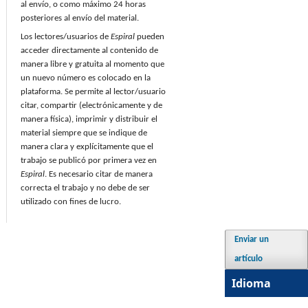
al envío, o como máximo 24 horas
posteriores al envío del material.
Los lectores/usuarios de
Espiral
pueden
acceder directamente al contenido de
manera libre y gratuita al momento que
un nuevo número es colocado en la
plataforma. Se permite al lector/usuario
citar, compartir (electrónicamente y de
manera física), imprimir y distribuir el
material siempre que se indique de
manera clara y explícitamente que el
trabajo se publicó por primera vez en
Espiral
. Es necesario citar de manera
correcta el trabajo y no debe de ser
utilizado con fines de lucro.
Enviar un
artículo
Idioma