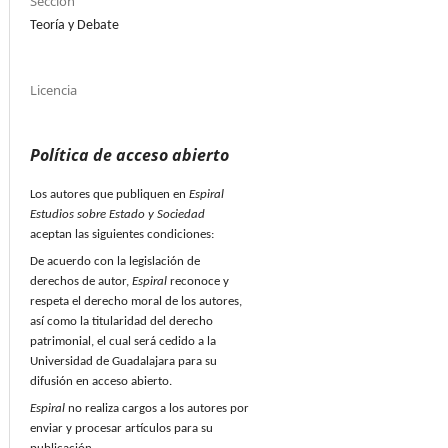
Sección
Teoría y Debate
Licencia
Política de acceso abierto
Los autores que publiquen en
Espiral
Estudios sobre Estado y Sociedad
aceptan las siguientes condiciones:
De acuerdo con la legislación de
derechos de autor,
Espiral
reconoce y
respeta el derecho moral de los autores,
así como la titularidad del derecho
patrimonial, el cual será cedido a la
Universidad de Guadalajara para su
difusión en acceso abierto.
Espiral
no realiza cargos a los autores por
enviar y procesar artículos para su