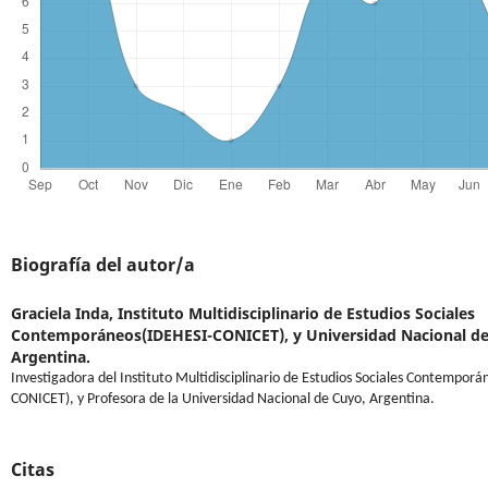
Biografía del autor/a
Graciela Inda,
Instituto Multidisciplinario de Estudios Sociales
Contemporáneos(IDEHESI-CONICET), y Universidad Nacional de
Argentina.
Investigadora del Instituto Multidisciplinario de Estudios Sociales Contempor
CONICET), y Profesora de la Universidad Nacional de Cuyo, Argentina.
Citas