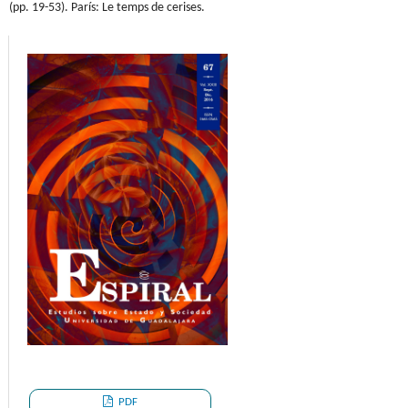
(pp. 19-53). París: Le temps de cerises.
PDF