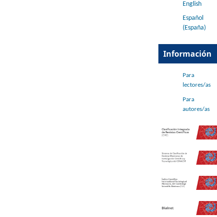
English
Español
(España)
Información
Para
lectores/as
Para
autores/as