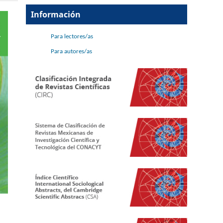
Información
Para lectores/as
Para autores/as