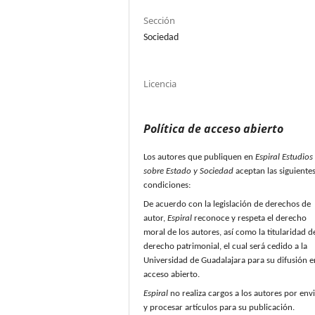
Sección
Sociedad
Licencia
Política de acceso abierto
Los autores que publiquen en
Espiral Estudios
sobre Estado y Sociedad
aceptan las siguiente
condiciones:
De acuerdo con la legislación de derechos de
autor,
Espiral
reconoce y respeta el derecho
moral de los autores, así como la titularidad d
derecho patrimonial, el cual será cedido a la
Universidad de Guadalajara para su difusión e
acceso abierto.
Espiral
no realiza cargos a los autores por env
y procesar artículos para su publicación.