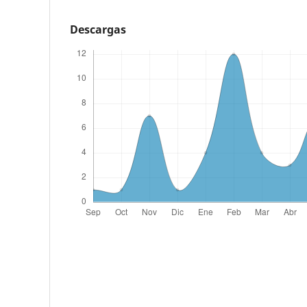
Descargas