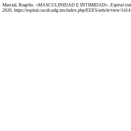
Marcial, Rogelio. «MASCULINIDAD E INTIMIDAD».
Espiral est
2026. https://espiral.cucsh.udg.mx/index.php/EEES/article/view/1414