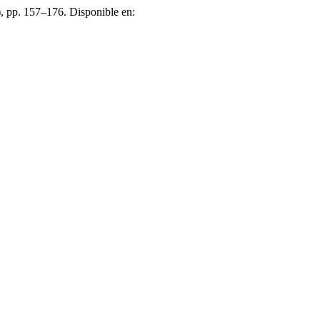
), pp. 157–176. Disponible en: