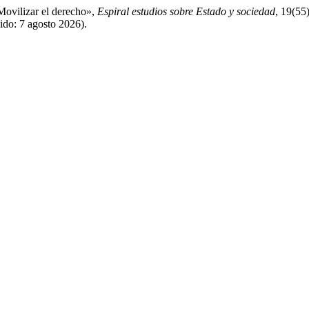
Movilizar el derecho»,
Espiral estudios sobre Estado y sociedad
, 19(55
ido: 7 agosto 2026).