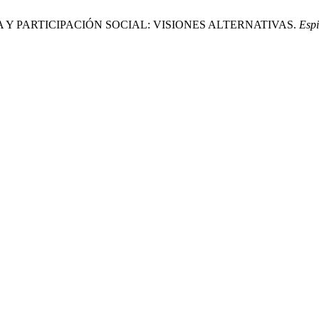
BLICA Y PARTICIPACIÓN SOCIAL: VISIONES ALTERNATIVAS.
Espi