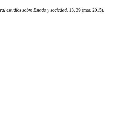
ral estudios sobre Estado y sociedad
. 13, 39 (mar. 2015).