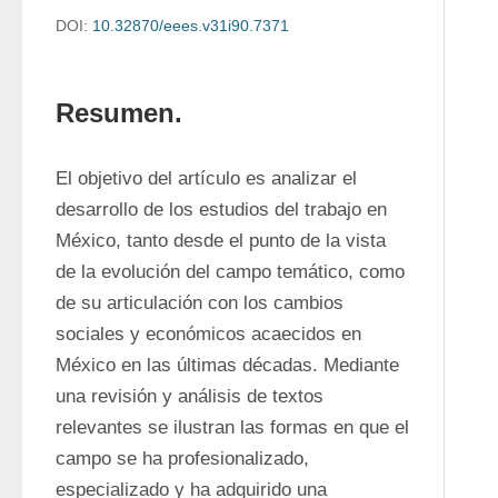
DOI:
10.32870/eees.v31i90.7371
Resumen.
El objetivo del artículo es analizar el 
desarrollo de los estudios del trabajo en 
México, tanto desde el punto de la vista 
de la evolución del campo temático, como 
de su articulación con los cambios 
sociales y económicos acaecidos en 
México en las últimas décadas. Mediante 
una revisión y análisis de textos 
relevantes se ilustran las formas en que el 
campo se ha profesionalizado, 
especializado y ha adquirido una 