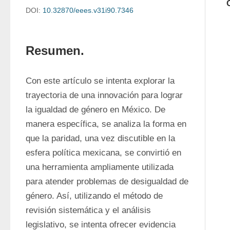
DOI:
10.32870/eees.v31i90.7346
Resumen.
Con este artículo se intenta explorar la 
trayectoria de una innovación para lograr 
la igualdad de género en México. De 
manera específica, se analiza la forma en 
que la paridad, una vez discutible en la 
esfera política mexicana, se convirtió en 
una herramienta ampliamente utilizada 
para atender problemas de desigualdad de 
género. Así, utilizando el método de 
revisión sistemática y el análisis 
legislativo, se intenta ofrecer evidencia 