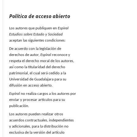
Política de acceso abierto
Los autores que publiquen en
Espiral
Estudios sobre Estado y Sociedad
aceptan las siguientes condiciones:
De acuerdo con la legislación de
derechos de autor,
Espiral
reconoce y
respeta el derecho moral de los autores,
así como la titularidad del derecho
patrimonial, el cual será cedido a la
Universidad de Guadalajara para su
difusión en acceso abierto.
Espiral
no realiza cargos a los autores por
enviar y procesar artículos para su
publicación.
Los autores pueden realizar otros
acuerdos contractuales, independientes
y adicionales, para la distribución no
exclusiva de la versión del artículo