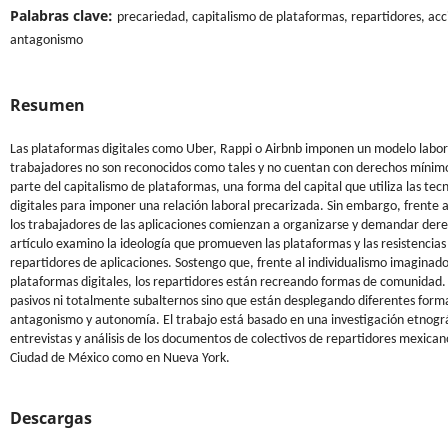
Palabras clave:
precariedad, capitalismo de plataformas, repartidores, acc
antagonismo
Resumen
Las plataformas digitales como Uber, Rappi o Airbnb imponen un modelo labor
trabajadores no son reconocidos como tales y no cuentan con derechos mínim
parte del capitalismo de plataformas, una forma del capital que utiliza las tec
digitales para imponer una relación laboral precarizada. Sin embargo, frente 
los trabajadores de las aplicaciones comienzan a organizarse y demandar der
artículo examino la ideología que promueven las plataformas y las resistencias 
repartidores de aplicaciones. Sostengo que, frente al individualismo imaginado
plataformas digitales, los repartidores están recreando formas de comunidad.
pasivos ni totalmente subalternos sino que están desplegando diferentes form
antagonismo y autonomía. El trabajo está basado en una investigación etnogr
entrevistas y análisis de los documentos de colectivos de repartidores mexican
Ciudad de México como en Nueva York.
Descargas