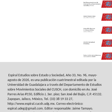
Espiral Estudios sobre Estado y Sociedad
, Año 33, No. 96, mayo-
agosto de 2026, es
una publicación cuatrimestral editada por la
Universidad de Guadalajara a través del
Departamento de Estudios
sobre Movimientos Sociales del
CUSCH
, con domicilio en Av.
José
Parres Arias #150, Edificio J, 3er. piso; San José del Bajío, C.P. 45132.
Zapopan,
Jalisco, México, Tel. (33) 38 19 33 27,
http://www.espiral.cucsh.udg.mx. Correo
electrónico:
espiral.udeg@gmail.com. Editor responsable: Jaime Tamayo.