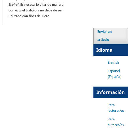
Espiral
. Es necesario citar de manera
correcta el trabajo y no debe de ser
utilizado con fines de lucro.
Enviar un
artículo
Idioma
English
Español
(España)
Información
Para
lectores/as
Para
autores/as