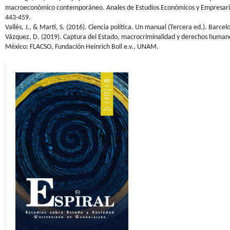
macroeconómico contemporáneo. Anales de Estudios Económicos y Empresarial
443-459.
Vallés, J., & Martí, S. (2016). Ciencia política. Un manual (Tercera ed.). Barcel
Vázquez, D. (2019). Captura del Estado, macrocriminalidad y derechos human
México: FLACSO, Fundación Heinrich Boll e.v., UNAM.