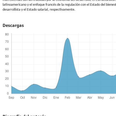
latinoamericano y el enfoque francés de la regulación con el Estado del bienest
desarrollista y el Estado salarial, respectivamente.
Descargas