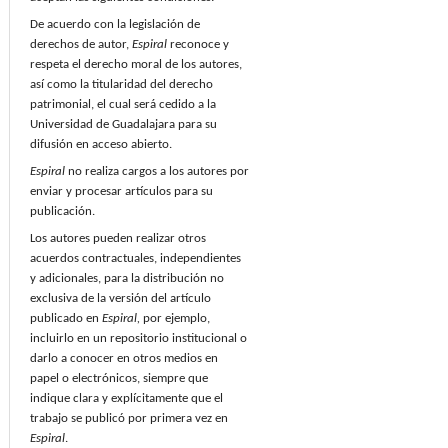
De acuerdo con la legislación de
derechos de autor,
Espiral
reconoce y
respeta el derecho moral de los autores,
así como la titularidad del derecho
patrimonial, el cual será cedido a la
Universidad de Guadalajara para su
difusión en acceso abierto.
Espiral
no realiza cargos a los autores por
enviar y procesar artículos para su
publicación.
Los autores pueden realizar otros
acuerdos contractuales, independientes
y adicionales, para la distribución no
exclusiva de la versión del artículo
publicado en
Espiral,
por ejemplo,
incluirlo en un repositorio institucional o
darlo a conocer en otros medios en
papel o electrónicos, siempre que
indique clara y explícitamente que el
trabajo se publicó por primera vez en
Espiral
.