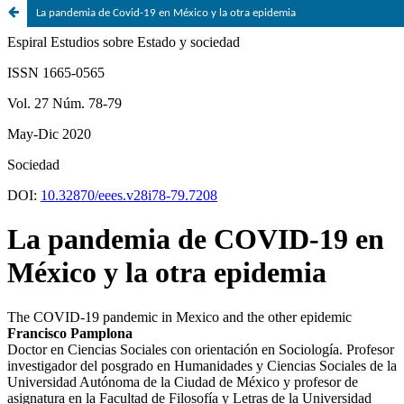
La pandemia de Covid-19 en México y la otra epidemia