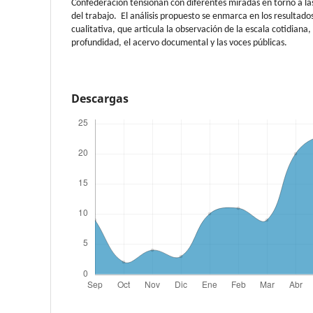
Confederación tensionan con diferentes miradas en torno a la
del trabajo. El análisis propuesto se enmarca en los resultado
cualitativa, que articula la observación de la escala cotidiana,
profundidad, el acervo documental y las voces públicas.
Descargas