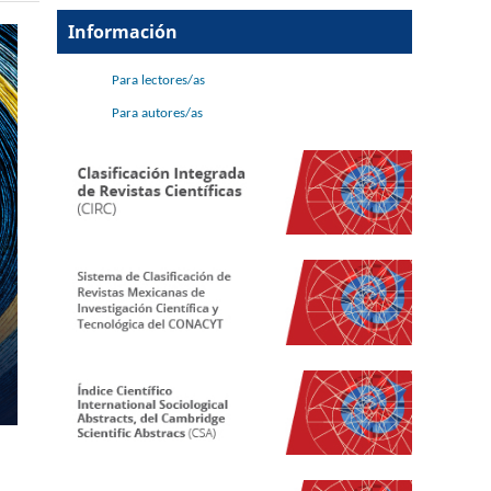
Información
Para lectores/as
Para autores/as