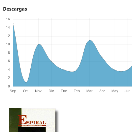
Descargas