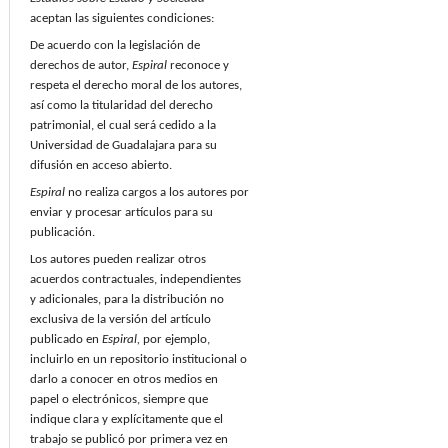
aceptan las siguientes condiciones:
De acuerdo con la legislación de
derechos de autor,
Espiral
reconoce y
respeta el derecho moral de los autores,
así como la titularidad del derecho
patrimonial, el cual será cedido a la
Universidad de Guadalajara para su
difusión en acceso abierto.
Espiral
no realiza cargos a los autores por
enviar y procesar artículos para su
publicación.
Los autores pueden realizar otros
acuerdos contractuales, independientes
y adicionales, para la distribución no
exclusiva de la versión del artículo
publicado en
Espiral,
por ejemplo,
incluirlo en un repositorio institucional o
darlo a conocer en otros medios en
papel o electrónicos, siempre que
indique clara y explícitamente que el
trabajo se publicó por primera vez en