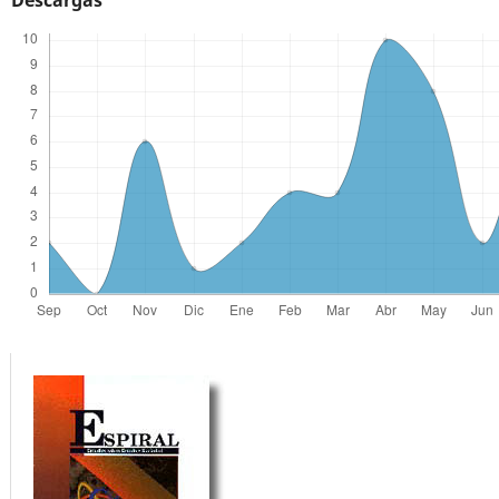
Descargas