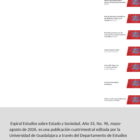
Espiral Estudios sobre Estado y Sociedad
, Año 33, No. 96, mayo-
agosto de 2026, es
una publicación cuatrimestral editada por la
Universidad de Guadalajara a través del
Departamento de Estudios