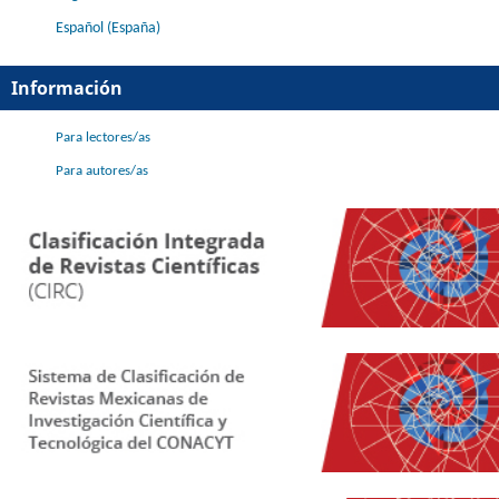
Español (España)
Información
Para lectores/as
Para autores/as