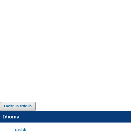
Enviar un artículo
Idioma
English