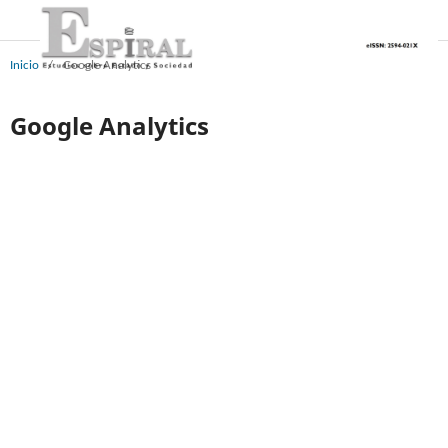
Inicio
/
Google Analytics
Google Analytics